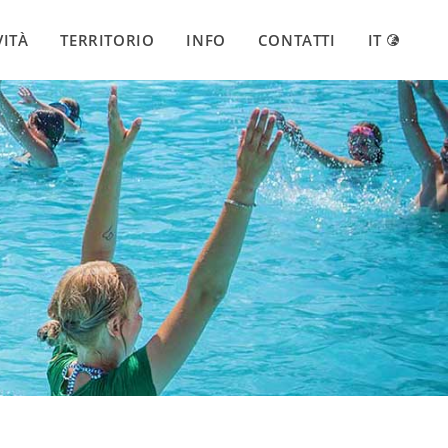
VITÀ
TERRITORIO
INFO
CONTATTI
IT