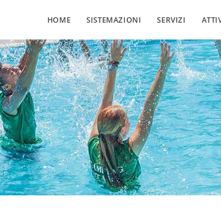
HOME
SISTEMAZIONI
SERVIZI
ATTI