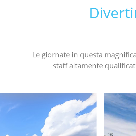
Diverti
Le giornate in questa magnifica
staff altamente qualificat