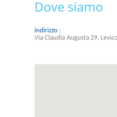
Dove siamo
indirizzo :
Via Claudia Augusta 29, Levi