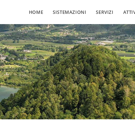
HOME
SISTEMAZIONI
SERVIZI
ATTI