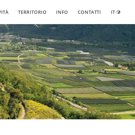
VITÀ
TERRITORIO
INFO
CONTATTI
IT