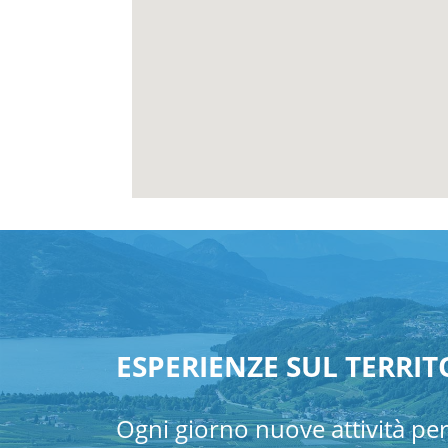
ESPERIENZE SUL TERRIT
Ogni giorno nuove attività pe