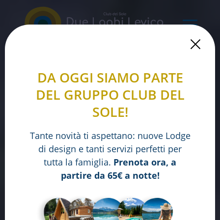
DA OGGI SIAMO PARTE
DEL GRUPPO CLUB DEL
SOLE!
Tante novità ti aspettano: nuove Lodge
di design e tanti servizi perfetti per
tutta la famiglia.
Prenota ora, a
partire da 65€ a notte!