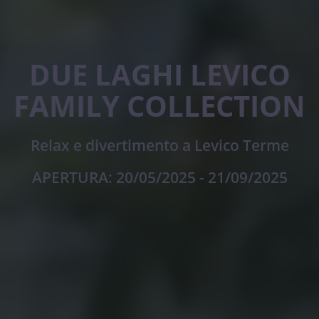
DUE LAGHI LEVICO
FAMILY COLLECTION
Relax e divertimento a Levico Terme
APERTURA: 20/05/2025 - 21/09/2025