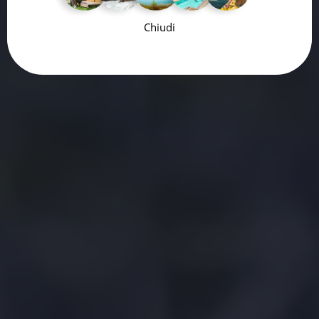
Chiudi